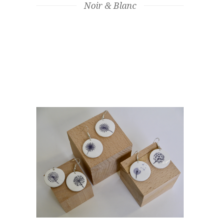
Noir & Blanc