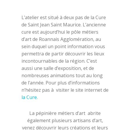
L’atelier est situé à deux pas de la Cure
de Saint Jean Saint Maurice. L’ancienne
cure est aujourd’hui le pôle métiers
d’art de Roannais Agglomération, au
sein duquel un point information vous
permettra de partir découvrir les lieux
incontournables de la région. C’est
aussi une salle d’exposition, et de
nombreuses animations tout au long
de l’année. Pour plus d’informations
n’hésitez pas à visiter le site internet de
la Cure.
La pépinière métiers d’art abrite
également plusieurs artisans d’art
,
venez découvrir leurs créations et leurs