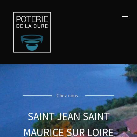
Chez nous...
SAINT JEAN SAINT
MAURICE SUR LOIRE