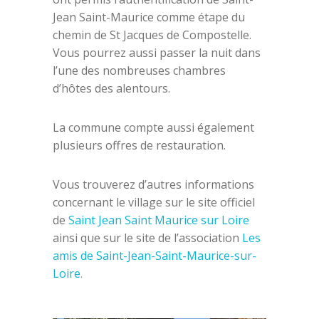
Jean Saint-Maurice comme étape du
chemin de St Jacques de Compostelle.
Vous pourrez aussi passer la nuit dans
l’une des nombreuses chambres
d’hôtes des alentours.
La commune compte aussi également
plusieurs offres de restauration.
Vous trouverez d’autres informations
concernant le village sur le site officiel
de
Saint Jean Saint Maurice sur Loire
ainsi que sur le site de l’association
Les
amis de Saint-Jean-Saint-Maurice-sur-
Loire
.